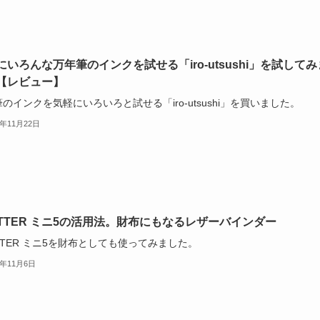
にいろんな万年筆のインクを試せる「iro-utsushi」を試してみ
【レビュー】
のインクを気軽にいろいろと試せる「iro-utsushi」を買いました。
4年11月22日
OTTER ミニ5の活用法。財布にもなるレザーバインダー
TTER ミニ5を財布としても使ってみました。
4年11月6日